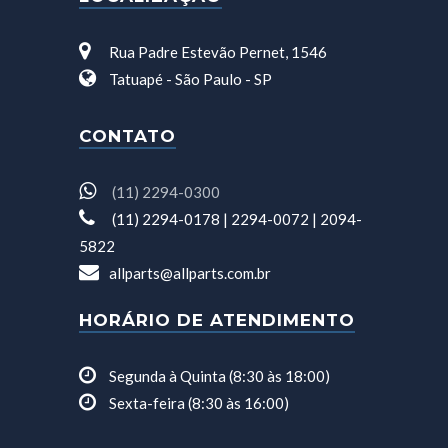
Rua Padre Estevão Pernet, 1546
Tatuapé - São Paulo - SP
CONTATO
(11) 2294-0300
(11) 2294-0178 | 2294-0072 | 2094-
5822
allparts@allparts.com.br
HORÁRIO DE ATENDIMENTO
Segunda à Quinta (8:30 às 18:00)
Sexta-feira (8:30 às 16:00)