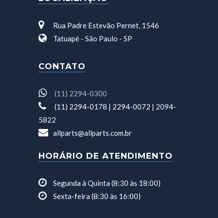
Rua Padre Estevão Pernet, 1546
Tatuapé - São Paulo - SP
CONTATO
(11) 2294-0300
(11) 2294-0178 | 2294-0072 | 2094-
5822
allparts@allparts.com.br
HORÁRIO DE ATENDIMENTO
Segunda à Quinta (8:30 às 18:00)
Sexta-feira (8:30 às 16:00)