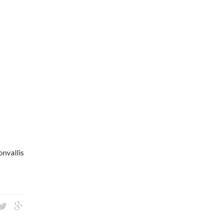
onvallis